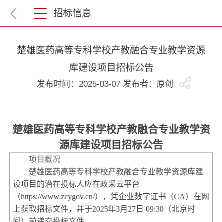
招标信息
楚雄医药高等专科学校产教融合专业教学资源
库建设项目招标公告
发布时间：2025-03-07 发布者：原创
楚雄医药高等专科学校产教融合专业教学资
源库建设项目
招标公告
项目概况
楚雄医药高等专科学校产教融合专业教学资源库建
设项目
的潜在投标人应在政采云平台
（
https://www.zcygov.cn/），凭企业数字证书（CA）在网
上获取招标文件，并于
202
5
年
3月27日
09:30（北京时
间）前递交投标文件。