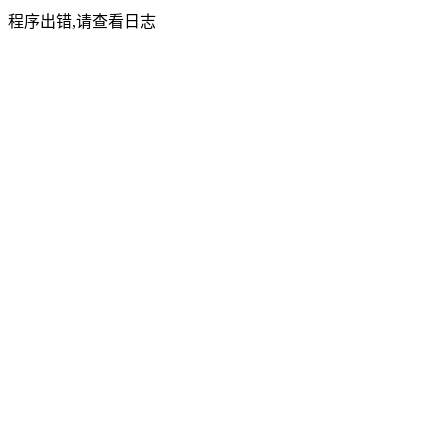
程序出错,请查看日志