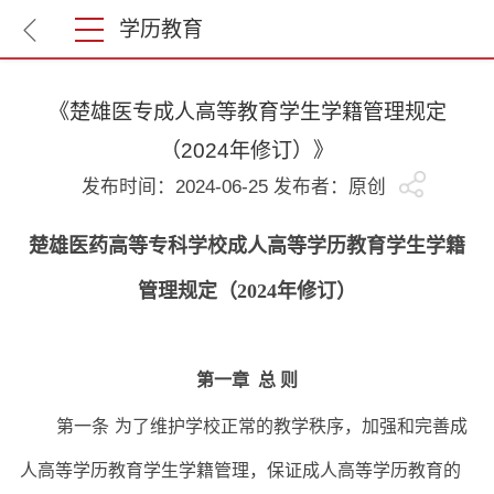
学历教育
《楚雄医专成人高等教育学生学籍管理规定
（2024年修订）》
发布时间：2024-06-25 发布者：原创
楚雄医药高等专科学校成人高等学历教育学生学籍
管理规定（2024年修订）
第一章 总 则
第一条
为了维护学校正常的教学秩序，加强和完善成
人高等学历教育学生学籍管理，保证成人高等学历教育的