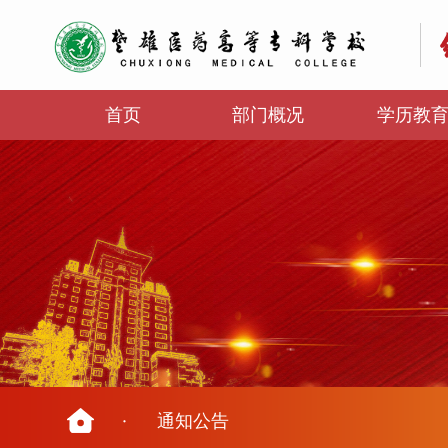
首页
部门概况
学历教
·
通知公告