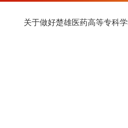
关于做好楚雄医药高等专科学