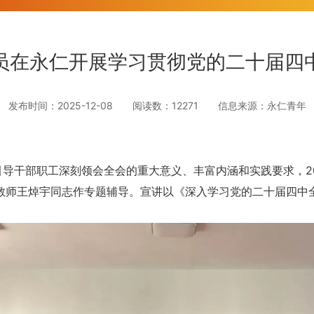
员在永仁开展学习贯彻党的二十届四
发布时间：2025-12-08 阅读数：12271 信息来源：永仁青年
导干部职工深刻领会全会的重大意义、丰富内涵和实践要求，20
教师王焯宇同志作专题辅导。宣讲以《深入学习党的二十届四中