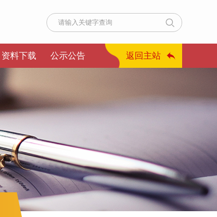
资料下载
公示公告
返回主站