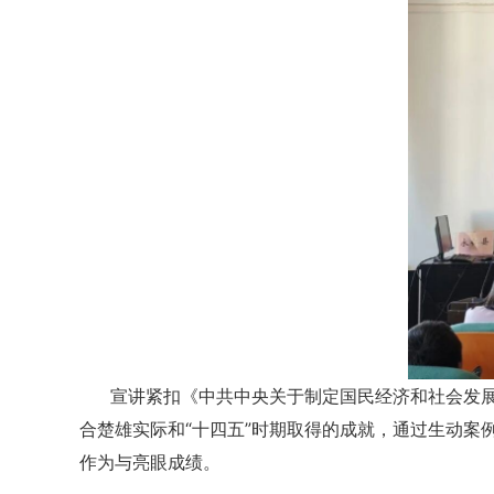
宣讲紧扣《中共中央关于制定国民经济和社会发
合楚雄实际和“十四五”时期取得的成就，通过生动案
作为与亮眼成绩。