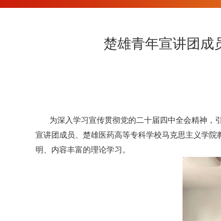
楚雄青年宣讲团成
为深入学习宣传贯彻党的二十届四中全会精神，引
宣讲团成员、楚雄医药高等专科学校马克思主义学院
明、内容丰富的理论学习。