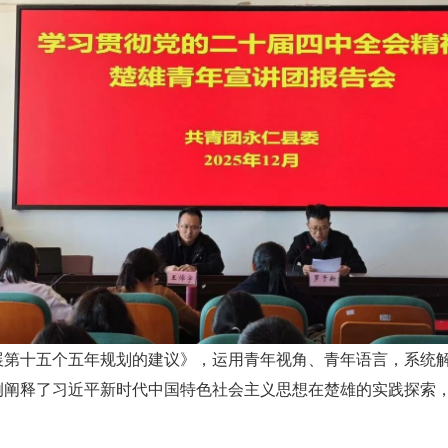
展第十五个五年规划的建议》，运用青年视角、青年语言，系统
例阐释了习近平新时代中国特色社会主义思想在楚雄的实践探索，展