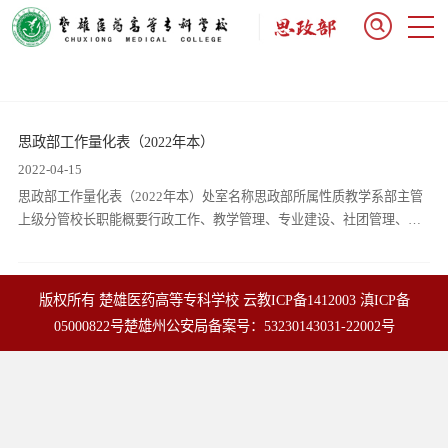
思政部工作量化表（2022年本）
2022-04-15
思政部工作量化表（2022年本）处室名称思政部所属性质教学系部主管
上级分管校长职能概要行政工作、教学管理、专业建设、社团管理、科
研工作等校外联系楚雄州博物馆、楚雄州特殊教育学校、楚...
版权所有 楚雄医药高等专科学校
云教ICP备1412003
滇ICP备
05000822号
楚雄州公安局备案号：53230143031-22002号